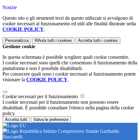
Notizie
Questo sito o gli strumenti terzi da questo utilizzati si avvalgono di
cookie necessari al funzionamento ed utili alle finalità illustrate nella
COOKIE POLICY
.
Personalizza
Rifiuta tutti
i cookies
Accetta tutti
i cookies
Gestione cookie
In questa schermata è possibile scegliere quali cookie consentire.
I cookie necessari sono quelli che consentono il funzionamento della
piattaforma e non è possibile disabilitarli.
Per conoscere quali sono i cookie necessari al funzionamento potete
visionare la
COOKIE POLICY
.
Cookie necessari per il funzionamento
I cookie necessari per il funzionamento non possono essere
disabilitati. È possibile consultare l'elenco nella pagina della cookie
policy.
Accetta tutti
Salva le preferenze
Istituto Comprensivo Statale Garibaldi-
Buccarelli