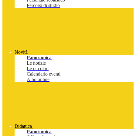
Percorsi di studio
Novità
Panoramica
Le notizie
Le circolari
Calendario eventi
Albo online
Didattica
Panoramica