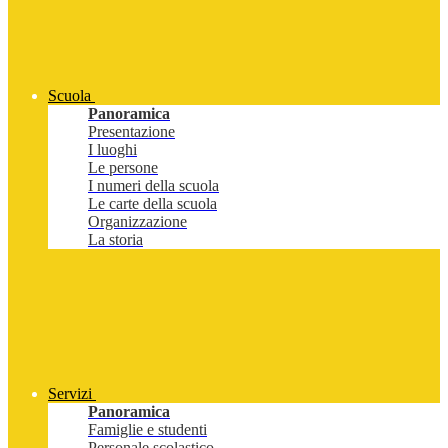
Scuola
Panoramica
Presentazione
I luoghi
Le persone
I numeri della scuola
Le carte della scuola
Organizzazione
La storia
Servizi
Panoramica
Famiglie e studenti
Personale scolastico