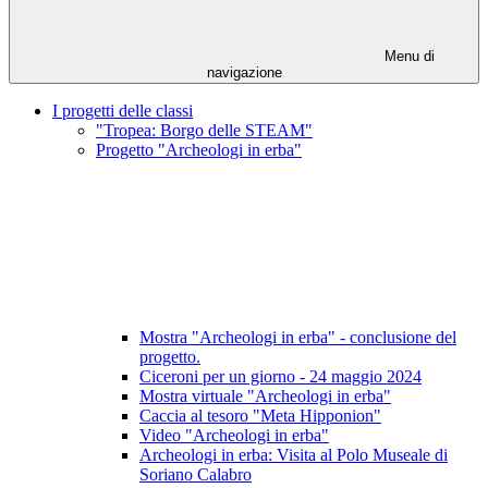
Menu di
navigazione
I progetti delle classi
"Tropea: Borgo delle STEAM"
Progetto "Archeologi in erba"
Mostra "Archeologi in erba" - conclusione del
progetto.
Ciceroni per un giorno - 24 maggio 2024
Mostra virtuale "Archeologi in erba"
Caccia al tesoro "Meta Hipponion"
Video "Archeologi in erba"
Archeologi in erba: Visita al Polo Museale di
Soriano Calabro