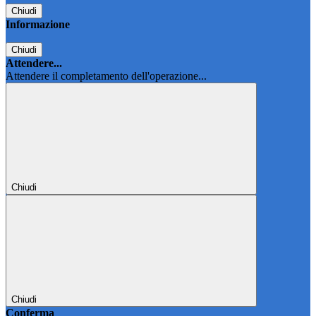
Chiudi
Informazione
Chiudi
Attendere...
Attendere il completamento dell'operazione...
Chiudi
Chiudi
Conferma