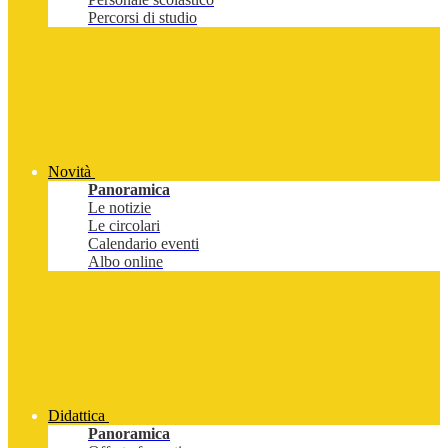
Percorsi di studio
Novità
Panoramica
Le notizie
Le circolari
Calendario eventi
Albo online
Didattica
Panoramica