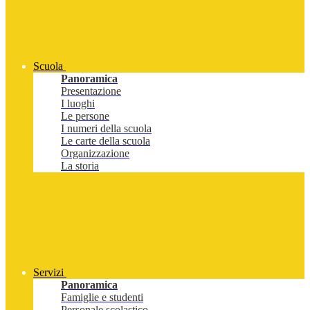
Scuola
Panoramica
Presentazione
I luoghi
Le persone
I numeri della scuola
Le carte della scuola
Organizzazione
La storia
Servizi
Panoramica
Famiglie e studenti
Personale scolastico