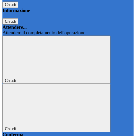
Chiudi
Informazione
Chiudi
Attendere...
Attendere il completamento dell'operazione...
Chiudi
Chiudi
Conferma