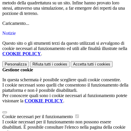
metodo della quadrettatura su un sito. Infine hanno provato loro
stessi, attraverso una simulazione, a far emergere dei reperti da una
porzione di terreno.
Caricamento...
Notizie
Questo sito o gli strumenti terzi da questo utilizzati si avvalgono di
cookie necessari al funzionamento ed utili alle finalità illustrate nella
COOKIE POLICY
.
Personalizza
Rifiuta tutti
i cookies
Accetta tutti
i cookies
Gestione cookie
In questa schermata è possibile scegliere quali cookie consentire.
I cookie necessari sono quelli che consentono il funzionamento della
piattaforma e non è possibile disabilitarli.
Per conoscere quali sono i cookie necessari al funzionamento potete
visionare la
COOKIE POLICY
.
Cookie necessari per il funzionamento
I cookie necessari per il funzionamento non possono essere
disabilitati. È possibile consultare l'elenco nella pagina della cookie