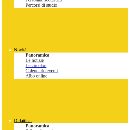
Percorsi di studio
Novità
Panoramica
Le notizie
Le circolari
Calendario eventi
Albo online
Didattica
Panoramica