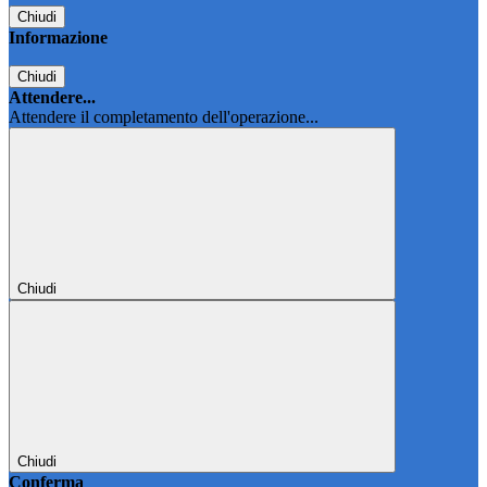
Chiudi
Informazione
Chiudi
Attendere...
Attendere il completamento dell'operazione...
Chiudi
Chiudi
Conferma