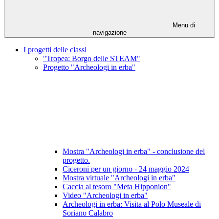
Menu di
navigazione
I progetti delle classi
"Tropea: Borgo delle STEAM"
Progetto "Archeologi in erba"
Mostra "Archeologi in erba" - conclusione del
progetto.
Ciceroni per un giorno - 24 maggio 2024
Mostra virtuale "Archeologi in erba"
Caccia al tesoro "Meta Hipponion"
Video "Archeologi in erba"
Archeologi in erba: Visita al Polo Museale di
Soriano Calabro