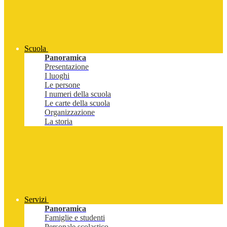
Scuola
Panoramica
Presentazione
I luoghi
Le persone
I numeri della scuola
Le carte della scuola
Organizzazione
La storia
Servizi
Panoramica
Famiglie e studenti
Personale scolastico