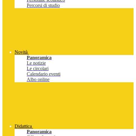
Percorsi di studio
Novità
Panoramica
Le notizie
Le circolari
Calendario eventi
Albo online
Didattica
Panoramica