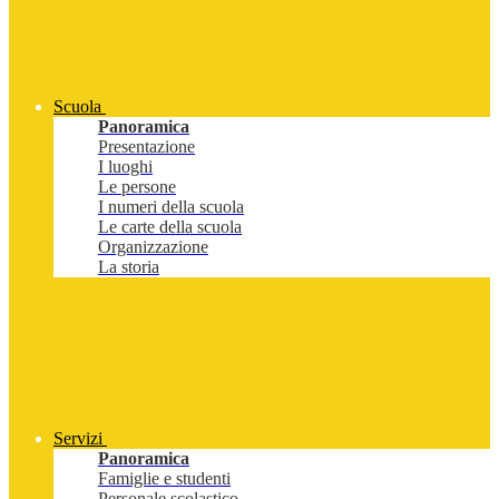
Scuola
Panoramica
Presentazione
I luoghi
Le persone
I numeri della scuola
Le carte della scuola
Organizzazione
La storia
Servizi
Panoramica
Famiglie e studenti
Personale scolastico