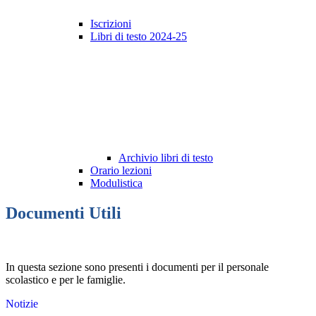
Iscrizioni
Libri di testo 2024-25
Archivio libri di testo
Orario lezioni
Modulistica
Documenti Utili
In questa sezione sono presenti i documenti per il personale
scolastico e per le famiglie.
Notizie