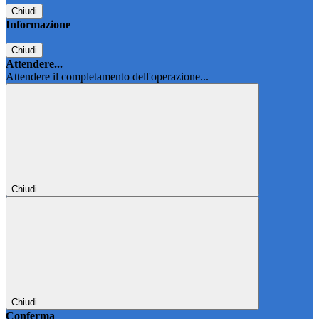
Chiudi
Informazione
Chiudi
Attendere...
Attendere il completamento dell'operazione...
Chiudi
Chiudi
Conferma