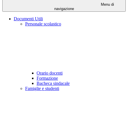
Menu di
navigazione
Documenti Utili
Personale scolastico
Orario docenti
Formazione
Bacheca sindacale
Famiglie e studenti