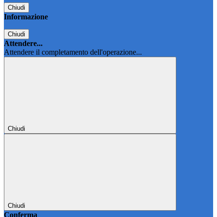
Chiudi
Informazione
Chiudi
Attendere...
Attendere il completamento dell'operazione...
Chiudi
Chiudi
Conferma