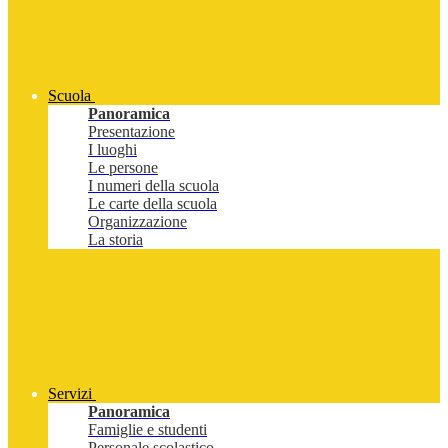
Scuola
Panoramica
Presentazione
I luoghi
Le persone
I numeri della scuola
Le carte della scuola
Organizzazione
La storia
Servizi
Panoramica
Famiglie e studenti
Personale scolastico