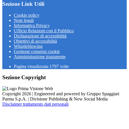
Sezione Link Utili
Cookie policy
Note legali
Informativa Privacy
Ufficio Relazioni con il Pubblico
Dichiarazione di accessibilità
Obiettivi di accessibilità
Whistleblowing
Gestione consensi cookie
Amministrazione trasparente
Pagina visualizzata
1797
volte
Sezione Copyright
Copyright 2026 | Engineered and powered by Gruppo Spaggiari
Parma S.p.A. | Divisione Publishing & New Social Media
Disclaimer trattamento dati personali