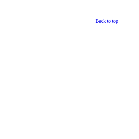
Back to top