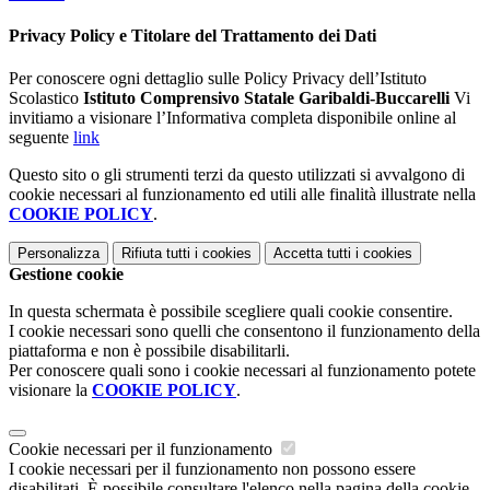
Privacy Policy e Titolare del Trattamento dei Dati
Per conoscere ogni dettaglio sulle Policy Privacy dell’Istituto
Scolastico
Istituto Comprensivo Statale Garibaldi-Buccarelli
Vi
invitiamo a visionare l’Informativa completa disponibile online al
seguente
link
Questo sito o gli strumenti terzi da questo utilizzati si avvalgono di
cookie necessari al funzionamento ed utili alle finalità illustrate nella
COOKIE POLICY
.
Personalizza
Rifiuta tutti
i cookies
Accetta tutti
i cookies
Gestione cookie
In questa schermata è possibile scegliere quali cookie consentire.
I cookie necessari sono quelli che consentono il funzionamento della
piattaforma e non è possibile disabilitarli.
Per conoscere quali sono i cookie necessari al funzionamento potete
visionare la
COOKIE POLICY
.
Cookie necessari per il funzionamento
I cookie necessari per il funzionamento non possono essere
disabilitati. È possibile consultare l'elenco nella pagina della cookie