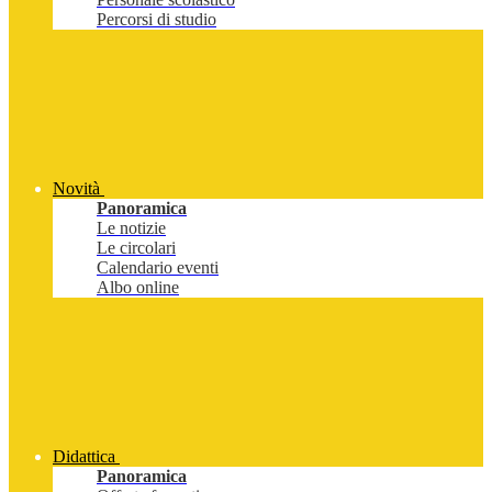
Percorsi di studio
Novità
Panoramica
Le notizie
Le circolari
Calendario eventi
Albo online
Didattica
Panoramica