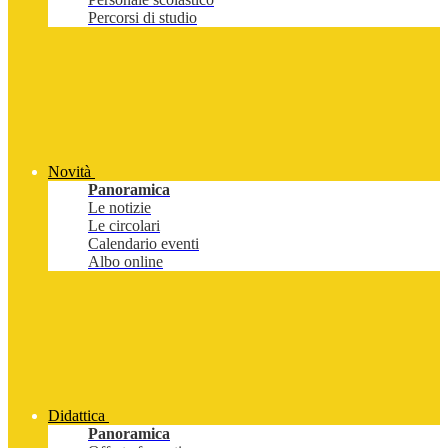
Percorsi di studio
Novità
Panoramica
Le notizie
Le circolari
Calendario eventi
Albo online
Didattica
Panoramica