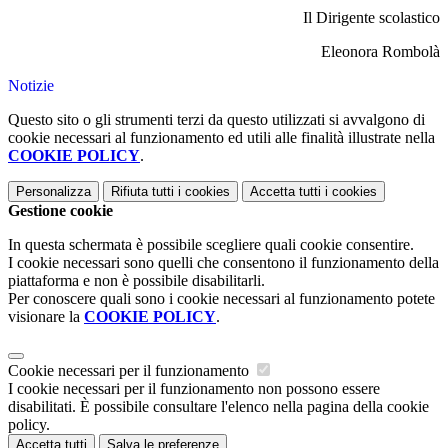
Il Dirigente scolastico
Eleonora Rombolà
Notizie
Questo sito o gli strumenti terzi da questo utilizzati si avvalgono di
cookie necessari al funzionamento ed utili alle finalità illustrate nella
COOKIE POLICY
.
Personalizza
Rifiuta tutti
i cookies
Accetta tutti
i cookies
Gestione cookie
In questa schermata è possibile scegliere quali cookie consentire.
I cookie necessari sono quelli che consentono il funzionamento della
piattaforma e non è possibile disabilitarli.
Per conoscere quali sono i cookie necessari al funzionamento potete
visionare la
COOKIE POLICY
.
Cookie necessari per il funzionamento
I cookie necessari per il funzionamento non possono essere
disabilitati. È possibile consultare l'elenco nella pagina della cookie
policy.
Accetta tutti
Salva le preferenze