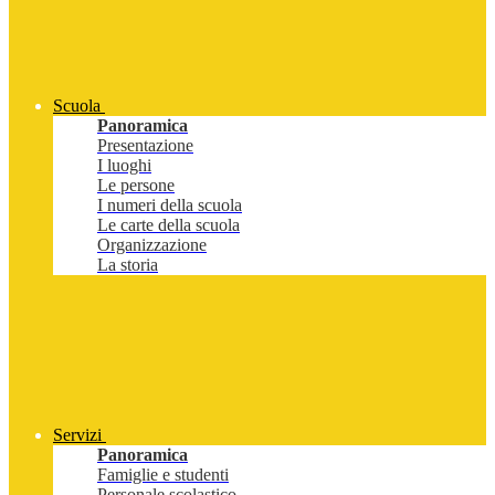
Scuola
Panoramica
Presentazione
I luoghi
Le persone
I numeri della scuola
Le carte della scuola
Organizzazione
La storia
Servizi
Panoramica
Famiglie e studenti
Personale scolastico