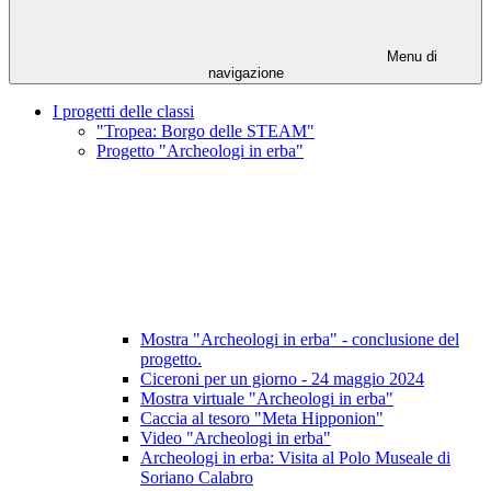
Menu di
navigazione
I progetti delle classi
"Tropea: Borgo delle STEAM"
Progetto "Archeologi in erba"
Mostra "Archeologi in erba" - conclusione del
progetto.
Ciceroni per un giorno - 24 maggio 2024
Mostra virtuale "Archeologi in erba"
Caccia al tesoro "Meta Hipponion"
Video "Archeologi in erba"
Archeologi in erba: Visita al Polo Museale di
Soriano Calabro