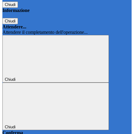
Chiudi
Informazione
Chiudi
Attendere...
Attendere il completamento dell'operazione...
Chiudi
Chiudi
Conferma