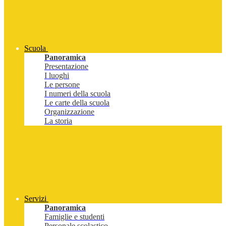
Scuola
Panoramica
Presentazione
I luoghi
Le persone
I numeri della scuola
Le carte della scuola
Organizzazione
La storia
Servizi
Panoramica
Famiglie e studenti
Personale scolastico