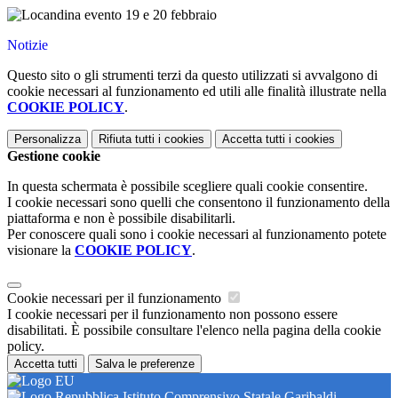
Notizie
Questo sito o gli strumenti terzi da questo utilizzati si avvalgono di
cookie necessari al funzionamento ed utili alle finalità illustrate nella
COOKIE POLICY
.
Personalizza
Rifiuta tutti
i cookies
Accetta tutti
i cookies
Gestione cookie
In questa schermata è possibile scegliere quali cookie consentire.
I cookie necessari sono quelli che consentono il funzionamento della
piattaforma e non è possibile disabilitarli.
Per conoscere quali sono i cookie necessari al funzionamento potete
visionare la
COOKIE POLICY
.
Cookie necessari per il funzionamento
I cookie necessari per il funzionamento non possono essere
disabilitati. È possibile consultare l'elenco nella pagina della cookie
policy.
Accetta tutti
Salva le preferenze
Istituto Comprensivo Statale Garibaldi-