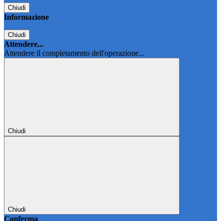
Chiudi
Informazione
Chiudi
Attendere...
Attendere il completamento dell'operazione...
Chiudi
Chiudi
Conferma