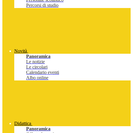
Percorsi di studio
Novità
Panoramica
Le notizie
Le circolari
Calendario eventi
Albo online
Didattica
Panoramica