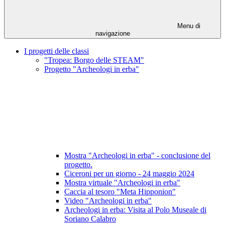
Menu di
navigazione
I progetti delle classi
"Tropea: Borgo delle STEAM"
Progetto "Archeologi in erba"
Mostra "Archeologi in erba" - conclusione del
progetto.
Ciceroni per un giorno - 24 maggio 2024
Mostra virtuale "Archeologi in erba"
Caccia al tesoro "Meta Hipponion"
Video "Archeologi in erba"
Archeologi in erba: Visita al Polo Museale di
Soriano Calabro