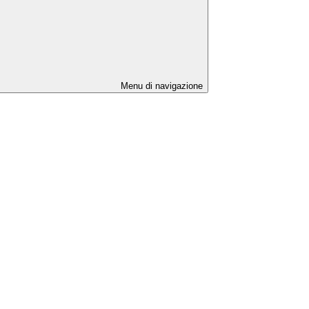
Menu di navigazione