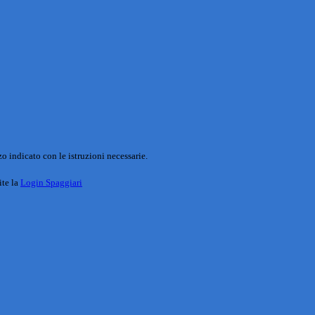
o indicato con le istruzioni necessarie.
ite la
Login Spaggiari