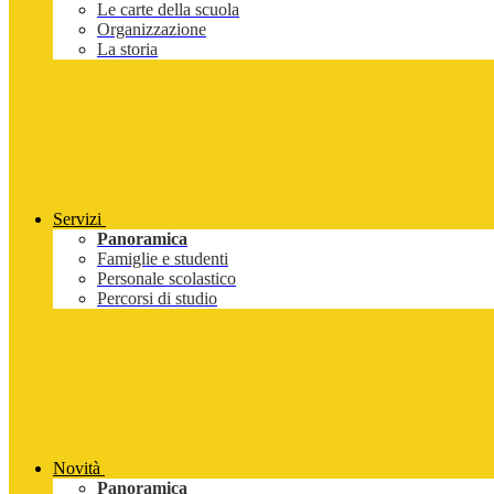
Le carte della scuola
Organizzazione
La storia
Servizi
Panoramica
Famiglie e studenti
Personale scolastico
Percorsi di studio
Novità
Panoramica