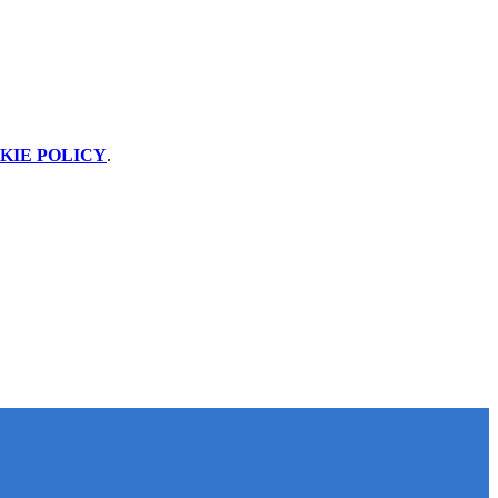
KIE POLICY
.