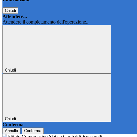
Chiudi
Attendere...
Attendere il completamento dell'operazione...
Chiudi
Chiudi
Conferma
Annulla
Conferma