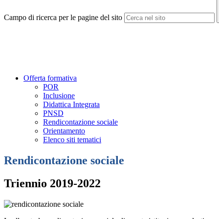
Campo di ricerca per le pagine del sito
Offerta formativa
POR
Inclusione
Didattica Integrata
PNSD
Rendicontazione sociale
Orientamento
Elenco siti tematici
Rendicontazione sociale
Triennio 2019-2022