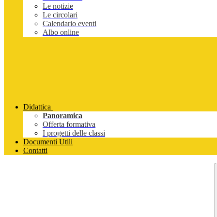
Le notizie
Le circolari
Calendario eventi
Albo online
Didattica
Panoramica
Offerta formativa
I progetti delle classi
Documenti Utili
Contatti