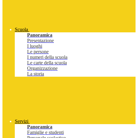
Scuola
Panoramica
Presentazione
I luoghi
Le persone
I numeri della scuola
Le carte della scuola
Organizzazione
La storia
Servizi
Panoramica
Famiglie e studenti
Personale scolastico