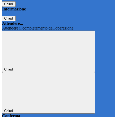
Chiudi
Informazione
Chiudi
Attendere...
Attendere il completamento dell'operazione...
Chiudi
Chiudi
Conferma