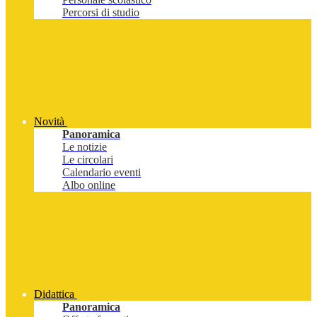
Percorsi di studio
Novità
Panoramica
Le notizie
Le circolari
Calendario eventi
Albo online
Didattica
Panoramica