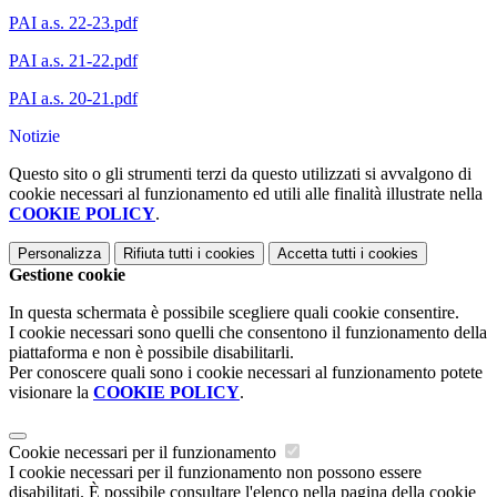
PAI a.s. 22-23.pdf
PAI a.s. 21-22.pdf
PAI a.s. 20-21.pdf
Notizie
Questo sito o gli strumenti terzi da questo utilizzati si avvalgono di
cookie necessari al funzionamento ed utili alle finalità illustrate nella
COOKIE POLICY
.
Personalizza
Rifiuta tutti
i cookies
Accetta tutti
i cookies
Gestione cookie
In questa schermata è possibile scegliere quali cookie consentire.
I cookie necessari sono quelli che consentono il funzionamento della
piattaforma e non è possibile disabilitarli.
Per conoscere quali sono i cookie necessari al funzionamento potete
visionare la
COOKIE POLICY
.
Cookie necessari per il funzionamento
I cookie necessari per il funzionamento non possono essere
disabilitati. È possibile consultare l'elenco nella pagina della cookie