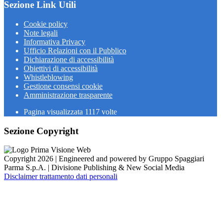
Sezione Link Utili
Cookie policy
Note legali
Informativa Privacy
Ufficio Relazioni con il Pubblico
Dichiarazione di accessibilità
Obiettivi di accessibilità
Whistleblowing
Gestione consensi cookie
Amministrazione trasparente
Pagina visualizzata
1117
volte
Sezione Copyright
Copyright 2026 | Engineered and powered by Gruppo Spaggiari
Parma S.p.A. | Divisione Publishing & New Social Media
Disclaimer trattamento dati personali