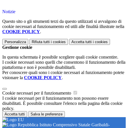
Notizie
Questo sito o gli strumenti terzi da questo utilizzati si avvalgono di
cookie necessari al funzionamento ed utili alle finalità illustrate nella
COOKIE POLICY
.
Personalizza
Rifiuta tutti
i cookies
Accetta tutti
i cookies
Gestione cookie
In questa schermata è possibile scegliere quali cookie consentire.
I cookie necessari sono quelli che consentono il funzionamento della
piattaforma e non è possibile disabilitarli.
Per conoscere quali sono i cookie necessari al funzionamento potete
visionare la
COOKIE POLICY
.
Cookie necessari per il funzionamento
I cookie necessari per il funzionamento non possono essere
disabilitati. È possibile consultare l'elenco nella pagina della cookie
policy.
Accetta tutti
Salva le preferenze
Istituto Comprensivo Statale Garibaldi-