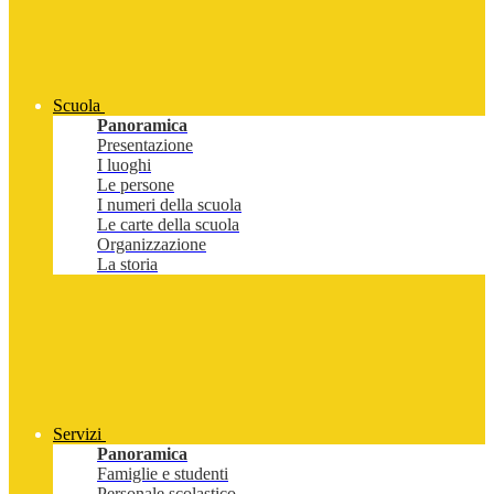
Scuola
Panoramica
Presentazione
I luoghi
Le persone
I numeri della scuola
Le carte della scuola
Organizzazione
La storia
Servizi
Panoramica
Famiglie e studenti
Personale scolastico