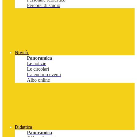
Percorsi di studio
Novità
Panoramica
Le notizie
Le circolari
Calendario eventi
Albo online
Didattica
Panoramica