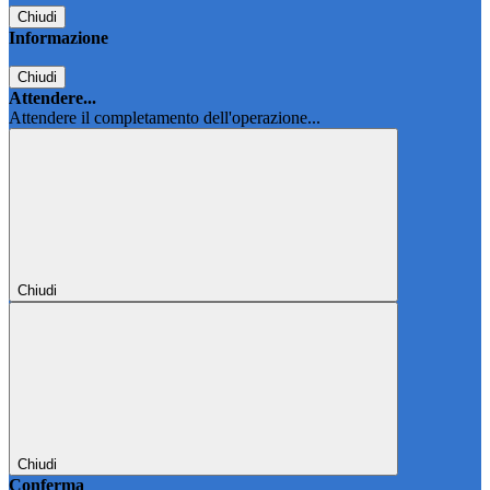
Chiudi
Informazione
Chiudi
Attendere...
Attendere il completamento dell'operazione...
Chiudi
Chiudi
Conferma