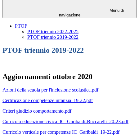
Menu di
navigazione
PTOF
PTOF triennio 2022-2025
PTOF triennio 2019-2022
PTOF triennio 2019-2022
Aggiornamenti ottobre 2020
Azioni della scuola per l'inclusione scolastica.pdf
Certificazione competenze infanzia_19-22.pdf
Criteri giudizio comportamento.pdf
Curricolo educazione civica_IC_Garibaldi-Buccarelli_20-23.pdf
Curricolo verticale per competenze IC_Garibaldi_19-22.pdf