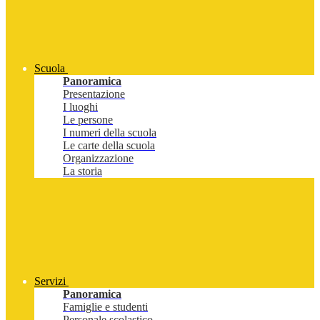
Scuola
Panoramica
Presentazione
I luoghi
Le persone
I numeri della scuola
Le carte della scuola
Organizzazione
La storia
Servizi
Panoramica
Famiglie e studenti
Personale scolastico