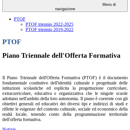
Menu di
navigazione
PTOF
PTOF triennio 2022-2025
PTOF triennio 2019-2022
PTOF
Piano Triennale dell'Offerta Formativa
Il Piano Triennale dell'Offerta Formativa (PTOF) è il documento
fondamentale costitutivo dell'identità culturale e progettuale delle
istituzioni scolastiche ed esplicita la progettazione curricolare,
extracurricolare, educativa e organizzativa che le singole scuole
adottano nell'ambito della loro autonomia. Il piano è coerente con gli
obiettivi generali ed educativi dei diversi tipi e indirizzi di studi e
riflette le esigenze del contesto culturale, sociale ed economico della
realtà locale, tenendo conto della programmazione territoriale
dell'offerta formativa.
Notizie