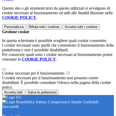
Questo sito o gli strumenti terzi da questo utilizzati si avvalgono di
cookie necessari al funzionamento ed utili alle finalità illustrate nella
COOKIE POLICY
.
Personalizza
Rifiuta tutti
i cookies
Accetta tutti
i cookies
Gestione cookie
In questa schermata è possibile scegliere quali cookie consentire.
I cookie necessari sono quelli che consentono il funzionamento della
piattaforma e non è possibile disabilitarli.
Per conoscere quali sono i cookie necessari al funzionamento potete
visionare la
COOKIE POLICY
.
Cookie necessari per il funzionamento
I cookie necessari per il funzionamento non possono essere
disabilitati. È possibile consultare l'elenco nella pagina della cookie
policy.
Accetta tutti
Salva le preferenze
Istituto Comprensivo Statale Garibaldi-
Buccarelli