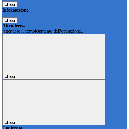
Chiudi
Informazione
Chiudi
Attendere...
Attendere il completamento dell'operazione...
Chiudi
Chiudi
Conferma