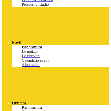
Percorsi di studio
Novità
Panoramica
Le notizie
Le circolari
Calendario eventi
Albo online
Didattica
Panoramica