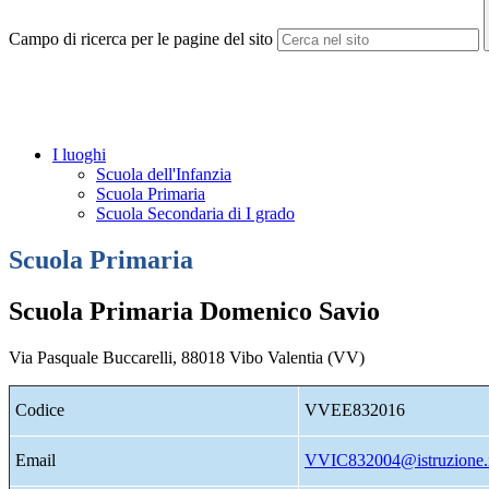
Campo di ricerca per le pagine del sito
I luoghi
Scuola dell'Infanzia
Scuola Primaria
Scuola Secondaria di I grado
Scuola Primaria
Scuola Primaria Domenico Savio
Via Pasquale Buccarelli, 88018 Vibo Valentia (VV)
Codice
VVEE832016
Email
VVIC832004@istruzione.i