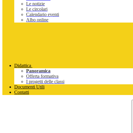
Le notizie
Le circolari
Calendario eventi
Albo online
Didattica
Panoramica
Offerta formativa
I progetti delle classi
Documenti Utili
Contatti