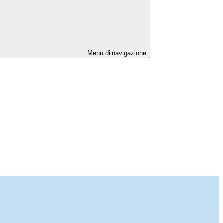
Menu di navigazione