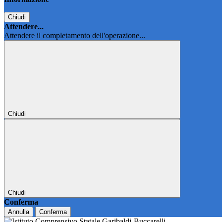
Chiudi
Attendere...
Attendere il completamento dell'operazione...
Chiudi
Chiudi
Conferma
Annulla
Conferma