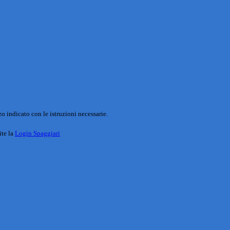
o indicato con le istruzioni necessarie.
ite la
Login Spaggiari