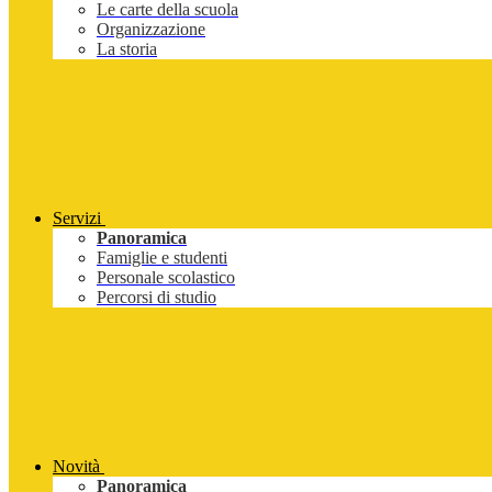
Le carte della scuola
Organizzazione
La storia
Servizi
Panoramica
Famiglie e studenti
Personale scolastico
Percorsi di studio
Novità
Panoramica