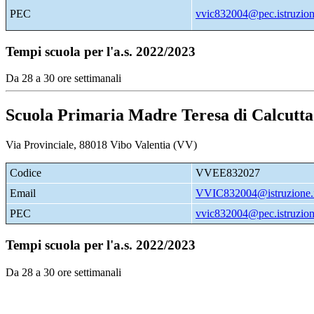
PEC
vvic832004@pec.istruzione
Tempi scuola per l'a.s. 2022/2023
Da 28 a 30 ore settimanali
Scuola Primaria Madre Teresa di Calcutta
Via Provinciale, 88018 Vibo Valentia (VV)
Codice
VVEE832027
Email
VVIC832004@istruzione.i
PEC
vvic832004@pec.istruzione
Tempi scuola per l'a.s. 2022/2023
Da 28 a 30 ore settimanali