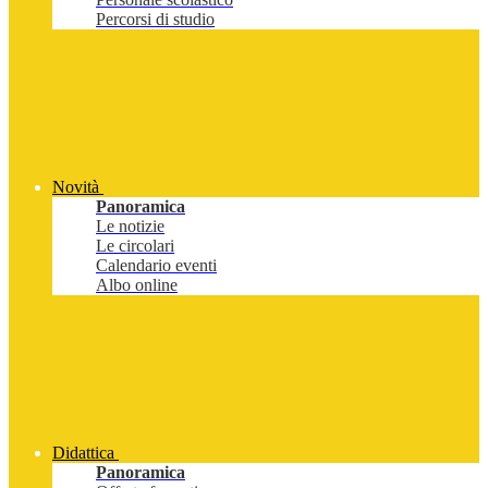
Percorsi di studio
Novità
Panoramica
Le notizie
Le circolari
Calendario eventi
Albo online
Didattica
Panoramica