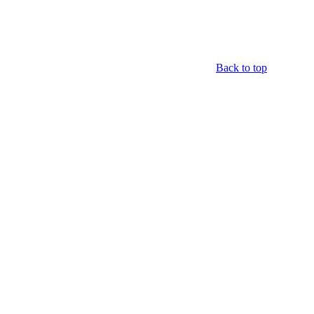
Back to top