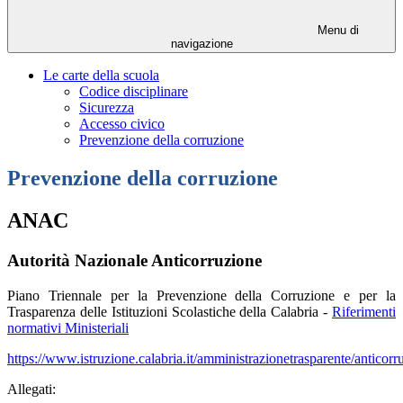
Menu di
navigazione
Le carte della scuola
Codice disciplinare
Sicurezza
Accesso civico
Prevenzione della corruzione
Prevenzione della corruzione
ANAC
Autorità Nazionale Anticorruzione
Piano Triennale per la Prevenzione della Corruzione e per la
Trasparenza delle Istituzioni Scolastiche della Calabria -
Riferimenti
normativi Ministeriali
https://www.istruzione.calabria.it/amministrazionetrasparente/anticorr
Allegati: