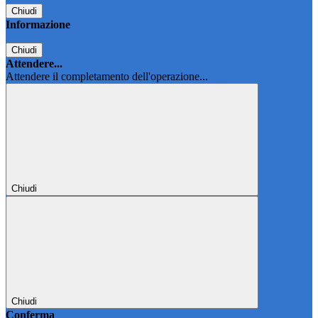
Chiudi
Informazione
Chiudi
Attendere...
Attendere il completamento dell'operazione...
Chiudi
Chiudi
Conferma