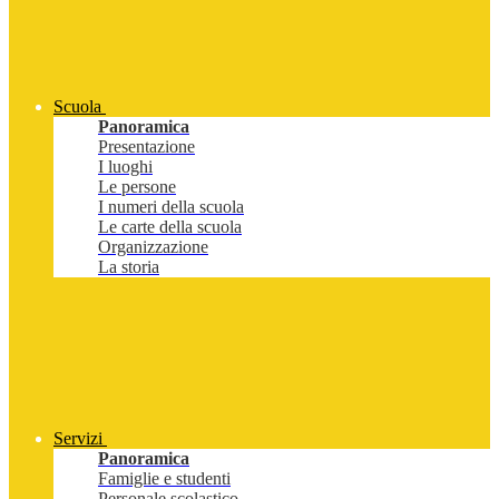
Scuola
Panoramica
Presentazione
I luoghi
Le persone
I numeri della scuola
Le carte della scuola
Organizzazione
La storia
Servizi
Panoramica
Famiglie e studenti
Personale scolastico