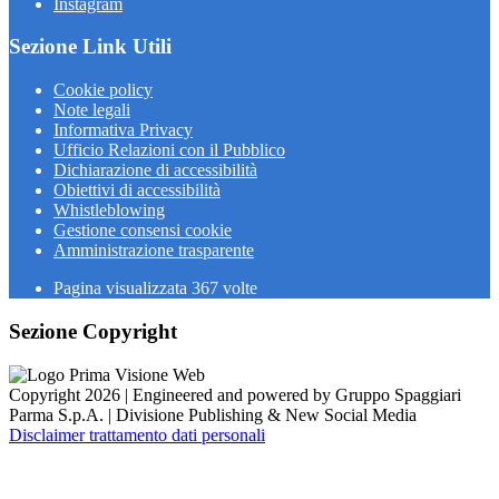
Instagram
Sezione Link Utili
Cookie policy
Note legali
Informativa Privacy
Ufficio Relazioni con il Pubblico
Dichiarazione di accessibilità
Obiettivi di accessibilità
Whistleblowing
Gestione consensi cookie
Amministrazione trasparente
Pagina visualizzata
367
volte
Sezione Copyright
Copyright 2026 | Engineered and powered by Gruppo Spaggiari
Parma S.p.A. | Divisione Publishing & New Social Media
Disclaimer trattamento dati personali