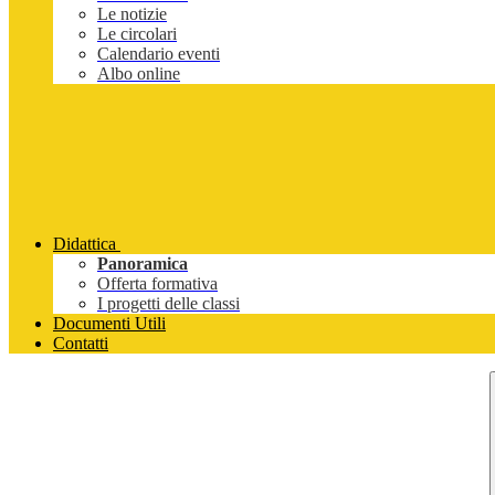
Le notizie
Le circolari
Calendario eventi
Albo online
Didattica
Panoramica
Offerta formativa
I progetti delle classi
Documenti Utili
Contatti