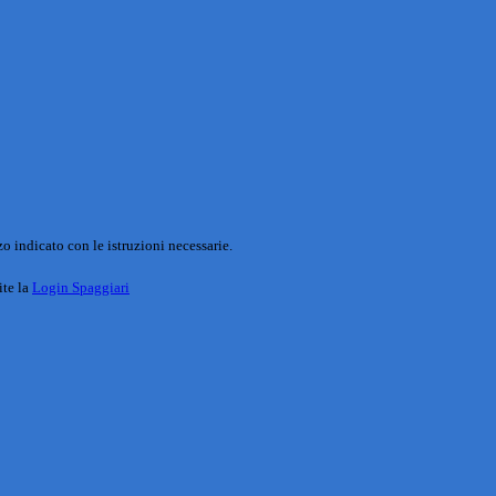
o indicato con le istruzioni necessarie.
ite la
Login Spaggiari