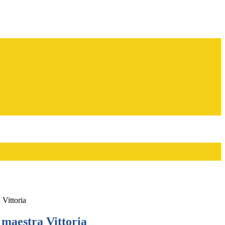
Vittoria
 maestra Vittoria