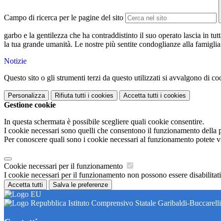
Campo di ricerca per le pagine del sito
garbo e la gentilezza che ha contraddistinto il suo operato lascia in t
la tua grande umanità. Le nostre più sentite condoglianze alla famiglia
Notizie
Questo sito o gli strumenti terzi da questo utilizzati si avvalgono di coo
Personalizza
Rifiuta tutti
i cookies
Accetta tutti
i cookies
Gestione cookie
In questa schermata è possibile scegliere quali cookie consentire.
I cookie necessari sono quelli che consentono il funzionamento della pi
Per conoscere quali sono i cookie necessari al funzionamento potete v
Cookie necessari per il funzionamento
I cookie necessari per il funzionamento non possono essere disabilitati.
Accetta tutti
Salva le preferenze
Istituto Comprensivo Statale Garibaldi-Buccarelli