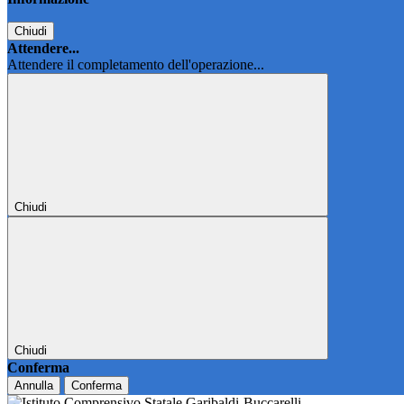
Chiudi
Attendere...
Attendere il completamento dell'operazione...
Chiudi
Chiudi
Conferma
Annulla
Conferma