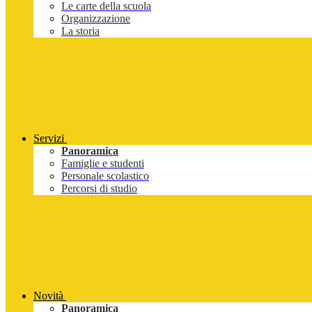
Le carte della scuola
Organizzazione
La storia
Servizi
Panoramica
Famiglie e studenti
Personale scolastico
Percorsi di studio
Novità
Panoramica