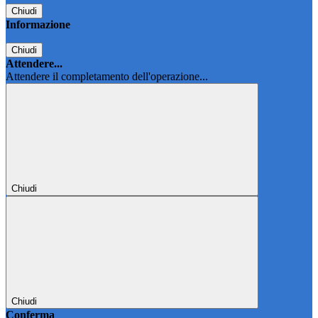
Chiudi
Informazione
Chiudi
Attendere...
Attendere il completamento dell'operazione...
Chiudi
Chiudi
Conferma