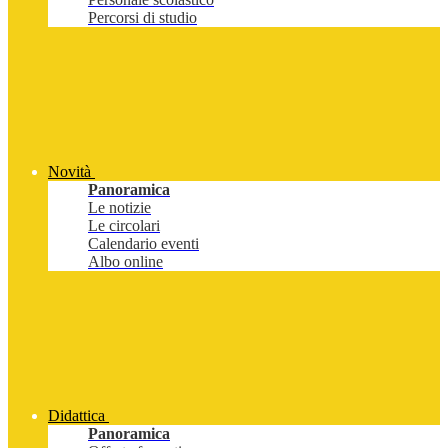
Percorsi di studio
Novità
Panoramica
Le notizie
Le circolari
Calendario eventi
Albo online
Didattica
Panoramica