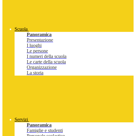
Scuola
Panoramica
Presentazione
I luoghi
Le persone
I numeri della scuola
Le carte della scuola
Organizzazione
La storia
Servizi
Panoramica
Famiglie e studenti
Personale scolastico