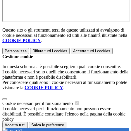
Questo sito o gli strumenti terzi da questo utilizzati si avvalgono di
cookie necessari al funzionamento ed utili alle finalità illustrate nella
COOKIE POLICY
.
Personalizza
Rifiuta tutti
i cookies
Accetta tutti
i cookies
Gestione cookie
In questa schermata è possibile scegliere quali cookie consentire.
I cookie necessari sono quelli che consentono il funzionamento della
piattaforma e non è possibile disabilitarli.
Per conoscere quali sono i cookie necessari al funzionamento potete
visionare la
COOKIE POLICY
.
Cookie necessari per il funzionamento
I cookie necessari per il funzionamento non possono essere
disabilitati. È possibile consultare l'elenco nella pagina della cookie
policy.
Accetta tutti
Salva le preferenze